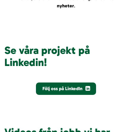
nyheter
.
Se våra projekt på
Linkedin!
Följ oss på LinkedIn