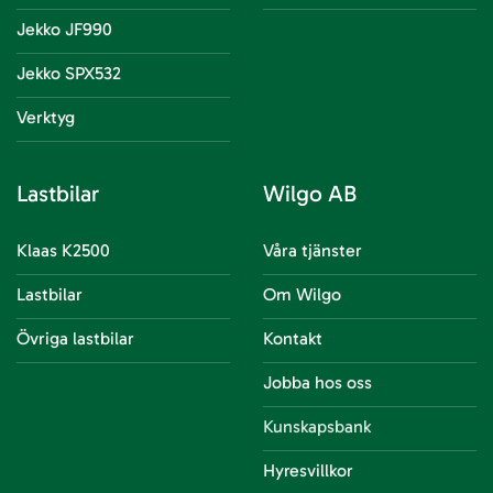
Jekko JF990
Jekko SPX532
Verktyg
Lastbilar
Wilgo AB
Klaas K2500
Våra tjänster
Lastbilar
Om Wilgo
Övriga lastbilar
Kontakt
Jobba hos oss
Kunskapsbank
Hyresvillkor