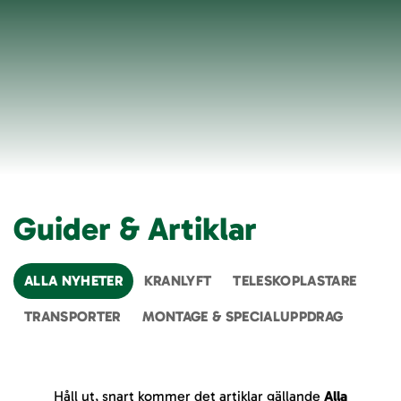
Guider & Artiklar
ALLA NYHETER
KRANLYFT
TELESKOPLASTARE
TRANSPORTER
MONTAGE & SPECIALUPPDRAG
Håll ut, snart kommer det artiklar gällande
Alla