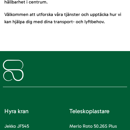
hållbarhet i centrum.
Välkommen att utforska våra tjänster och upptäcka hur vi
kan hjälpa dig med dina transport- och lyftbehov.
Hyra kran
Teleskoplastare
Jekko JF545
Merlo Roto 50.26S Plus