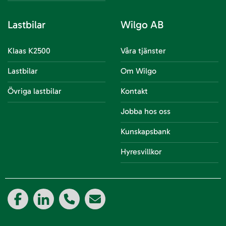
Lastbilar
Wilgo AB
Klaas K2500
Våra tjänster
Lastbilar
Om Wilgo
Övriga lastbilar
Kontakt
Jobba hos oss
Kunskapsbank
Hyresvillkor