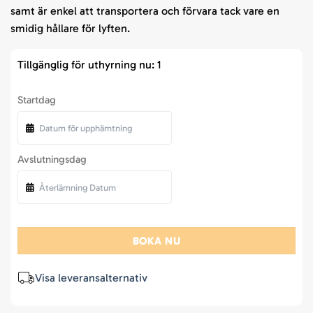
samt är enkel att transportera och förvara tack vare en
smidig hållare för lyften.
Tillgänglig för uthyrning nu: 1
Startdag
Avslutningsdag
BOKA NU
Visa leveransalternativ