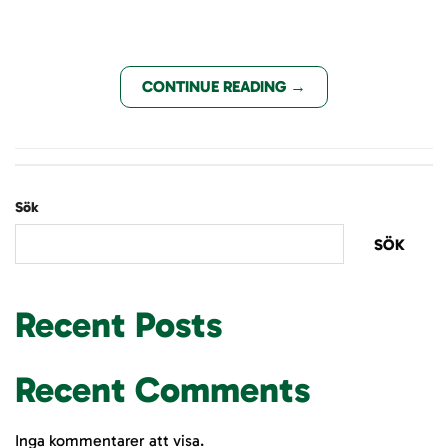
CONTINUE READING
→
Sök
SÖK
Recent Posts
Recent Comments
Inga kommentarer att visa.