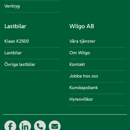
Verktyg
Lastbilar
Wilgo AB
Klaas K2500
Våra tjänster
Lastbilar
Om Wilgo
Övriga lastbilar
Kontakt
Jobba hos oss
Kunskapsbank
Hyresvillkor