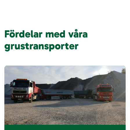
Fördelar med våra
grustransporter