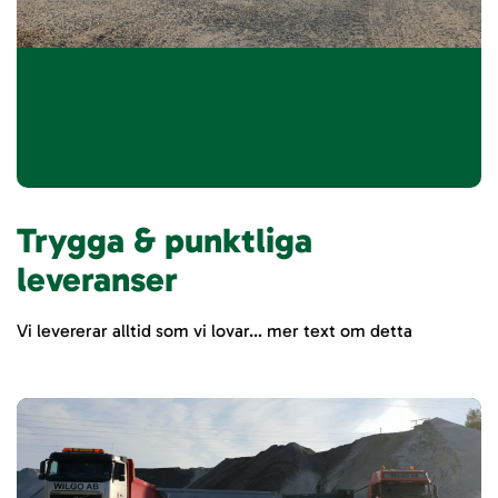
Trygga & punktliga
leveranser
Vi levererar alltid som vi lovar… mer text om detta