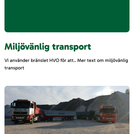
Miljövänlig transport
Vi använder bränslet HVO för att.. Mer text om miljövänlig
transport