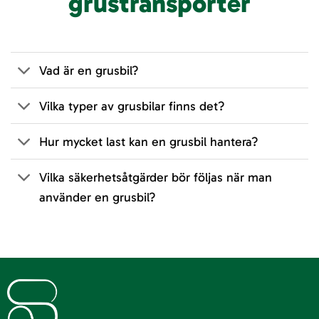
grustransporter
Vad är en grusbil?
Vilka typer av grusbilar finns det?
Hur mycket last kan en grusbil hantera?
Vilka säkerhetsåtgärder bör följas när man
använder en grusbil?