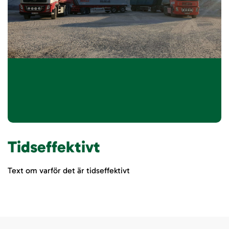
Tidseffektivt
Text om varför det är tidseffektivt