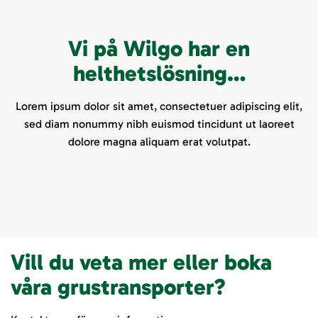
Vi på Wilgo har en
helthetslösning…
Lorem ipsum dolor sit amet, consectetuer adipiscing elit,
sed diam nonummy nibh euismod tincidunt ut laoreet
dolore magna aliquam erat volutpat.
Vill du veta mer eller boka
våra grustransporter?