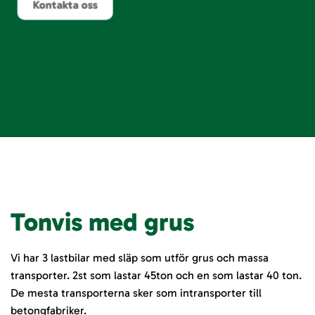
Kontakta oss
Tonvis med grus
Vi har 3 lastbilar med släp som utför grus och massa
transporter. 2st som lastar 45ton och en som lastar 40 ton.
De mesta transporterna sker som intransporter till
betongfabriker.